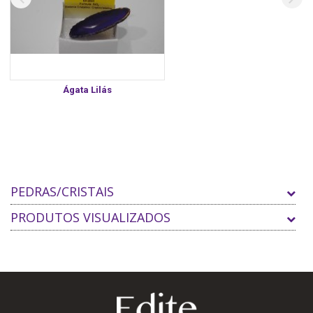
Ágata Lilás
PEDRAS/CRISTAIS
PRODUTOS VISUALIZADOS