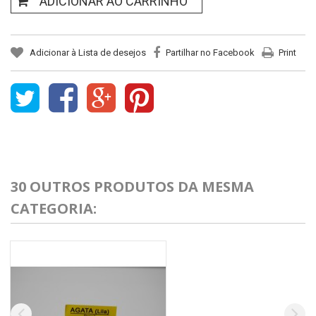
ADICIONAR AO CARRINHO
Adicionar à Lista de desejos
Partilhar no Facebook
Print
30 OUTROS PRODUTOS DA MESMA
CATEGORIA: