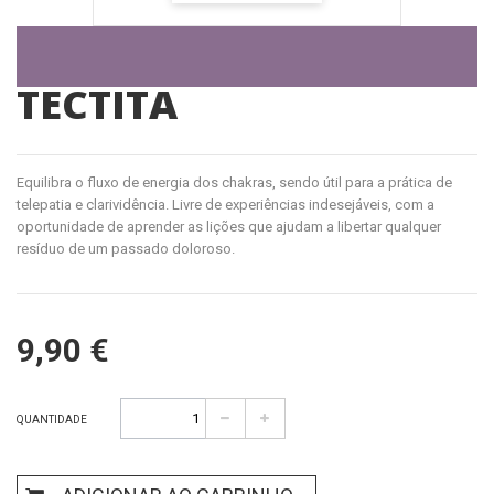
TECTITA
Equilibra o fluxo de energia dos chakras, sendo útil para a prática de
telepatia e clarividência. Livre de experiências indesejáveis, com a
oportunidade de aprender as lições que ajudam a libertar qualquer
resíduo de um passado doloroso.
9,90 €
QUANTIDADE