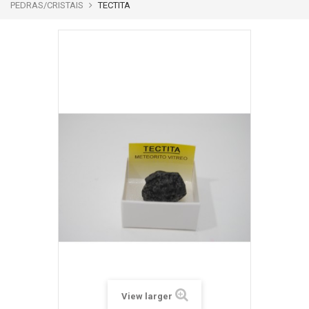
PEDRAS/CRISTAIS
TECTITA
View larger