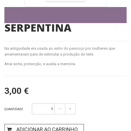
SERPENTINA
Na antiguidade era usada ao redor do pescoço por mulheres que
amamentavam para de estimular a produção do leite.
Atrai sorte, protecção, e auxilia a memória.
3,00 €
QUANTIDADE
ADICIONAR AO CARRINHO