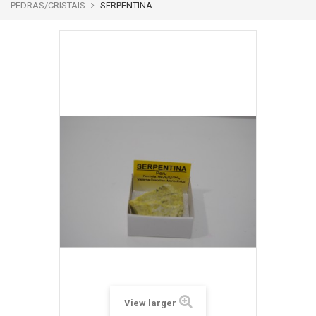
PEDRAS/CRISTAIS
SERPENTINA
View larger