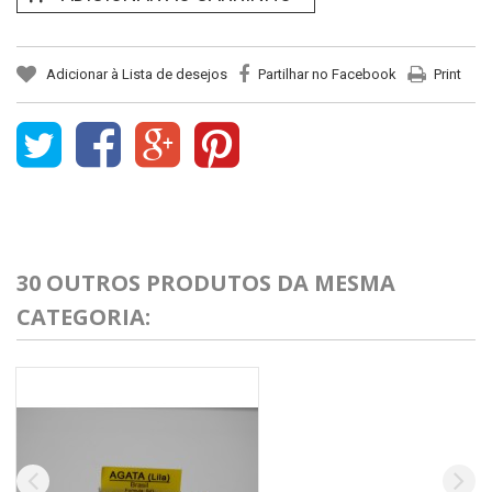
Adicionar à Lista de desejos
Partilhar no Facebook
Print
30 OUTROS PRODUTOS DA MESMA
CATEGORIA: