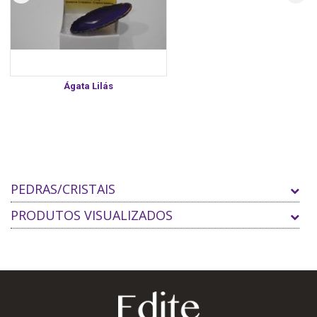
Ágata Lilás
PEDRAS/CRISTAIS
PRODUTOS VISUALIZADOS