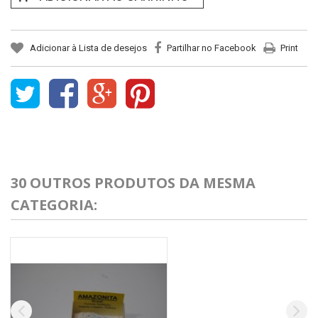
Adicionar à Lista de desejos
Partilhar no Facebook
Print
30 OUTROS PRODUTOS DA MESMA
CATEGORIA: