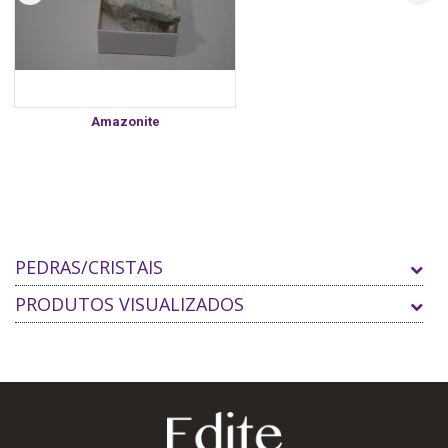
Amazonite
PEDRAS/CRISTAIS
PRODUTOS VISUALIZADOS