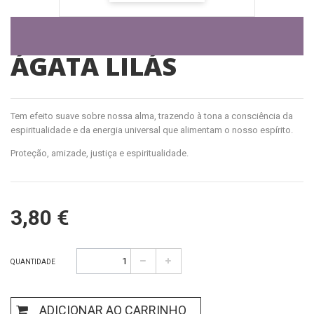
ÁGATA LILÁS
Tem efeito suave sobre nossa alma, trazendo à tona a consciência da
espiritualidade e da energia universal que alimentam o nosso espírito.
Proteção, amizade, justiça e espiritualidade.
3,80 €
QUANTIDADE
ADICIONAR AO CARRINHO