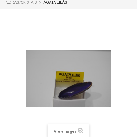
PEDRAS/CRISTAIS
ÁGATA LILÁS
View larger