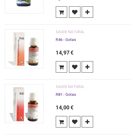
SAUDE NATURAL
R46 - Gotas
14,97 €
SAUDE NATURAL
R81 - Gotas
14,00 €