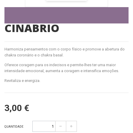
CINABRIO
Harmoniza pensamentos com o corpo físico e promove a abertura do
chakra coronário e o chakra basal.
Oferece coragem para os indecisos e permite-lhes ter uma maior
intensidade emocional, aumenta a coragem e intensifica emoções.
Revitaliza e energiza.
3,00 €
QUANTIDADE