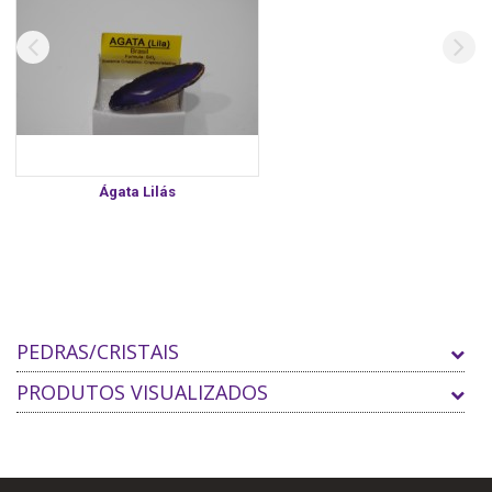
Ágata Lilás
PEDRAS/CRISTAIS
PRODUTOS VISUALIZADOS