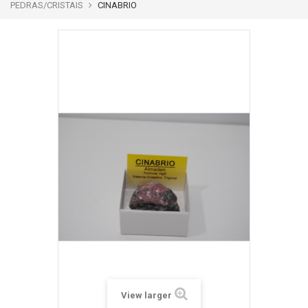
PEDRAS/CRISTAIS
CINABRIO
View larger