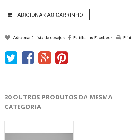
ADICIONAR AO CARRINHO
Adicionar à Lista de desejos
Partilhar no Facebook
Print
30 OUTROS PRODUTOS DA MESMA
CATEGORIA: