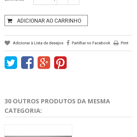
ADICIONAR AO CARRINHO
Adicionar à Lista de desejos
Partilhar no Facebook
Print
30 OUTROS PRODUTOS DA MESMA
CATEGORIA: