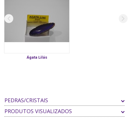
Ágata Lilás
PEDRAS/CRISTAIS
PRODUTOS VISUALIZADOS