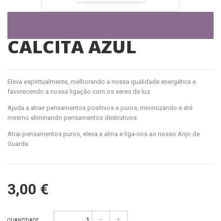
CALCITA AZUL
Eleva espiritualmente, melhorando a nossa qualidade energética e
favorecendo a nossa ligação com os seres de luz.
Ajuda a atrair pensamentos positivos e puros, minimizando e até
mesmo eliminando pensamentos destrutivos.
Atrai pensamentos puros, eleva a alma e liga-nos ao nosso Anjo de
Guarda.
3,00 €
QUANTIDADE