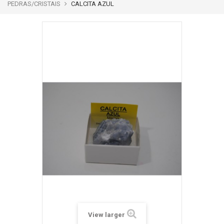
PEDRAS/CRISTAIS
CALCITA AZUL
View larger