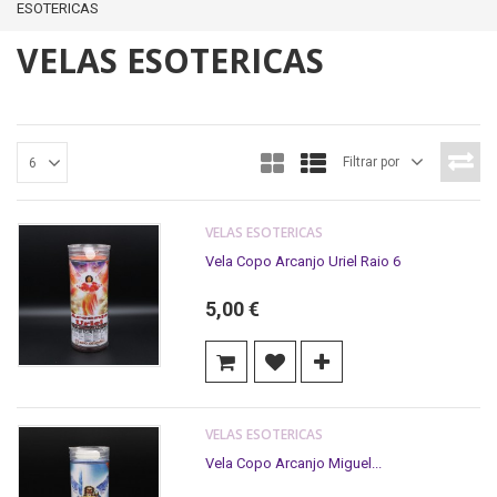
ESOTERICAS
VELAS ESOTERICAS
Filtrar por
6
VELAS ESOTERICAS
Vela Copo Arcanjo Uriel Raio 6
5,00 €
VELAS ESOTERICAS
Vela Copo Arcanjo Miguel...