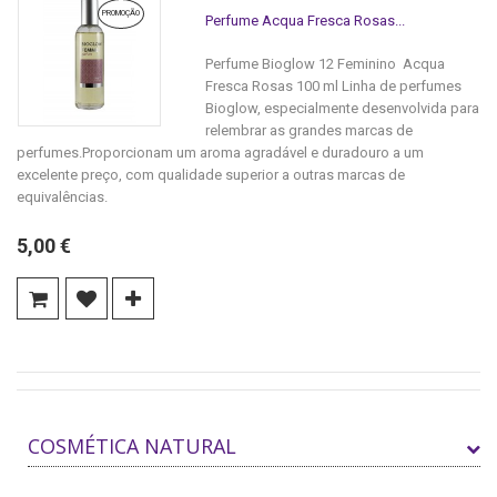
PROMOÇÃO
Perfume Acqua Fresca Rosas...
Perfume Bioglow 12 Feminino Acqua
Fresca Rosas 100 ml Linha de perfumes
Bioglow, especialmente desenvolvida para
relembrar as grandes marcas de
perfumes.Proporcionam um aroma agradável e duradouro a um
excelente preço, com qualidade superior a outras marcas de
equivalências.
5,00 €
COSMÉTICA NATURAL