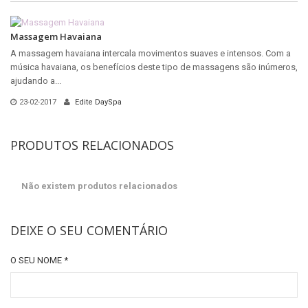
Massagem Havaiana
A massagem havaiana intercala movimentos suaves e intensos. Com a
música havaiana, os benefícios deste tipo de massagens são inúmeros,
ajudando a...
23-02-2017
Edite DaySpa
PRODUTOS RELACIONADOS
Não existem produtos relacionados
DEIXE O SEU COMENTÁRIO
O SEU NOME
*