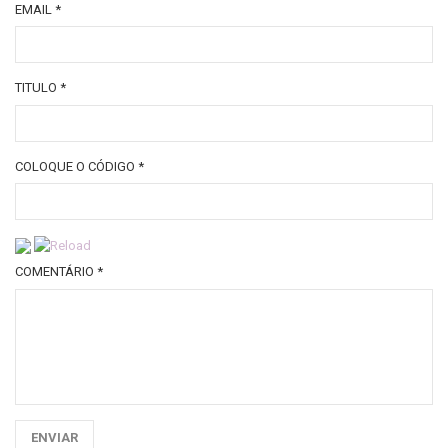
EMAIL
*
TITULO
*
COLOQUE O CÓDIGO
*
COMENTÁRIO
*
ENVIAR