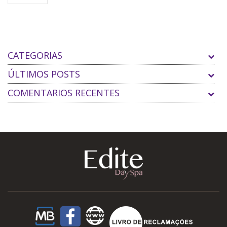
CATEGORIAS
ÚLTIMOS POSTS
COMENTARIOS RECENTES