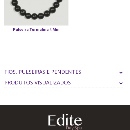
Pulseira Turmalina 4 Mm
FIOS, PULSEIRAS E PENDENTES
PRODUTOS VISUALIZADOS