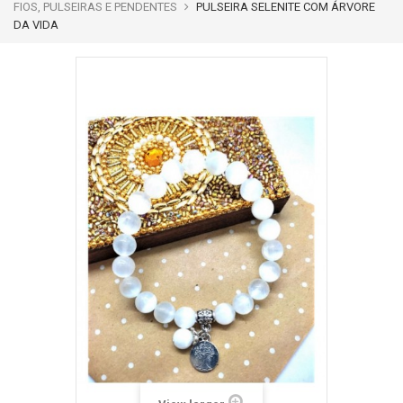
FIOS, PULSEIRAS E PENDENTES
PULSEIRA SELENITE COM ÁRVORE
DA VIDA