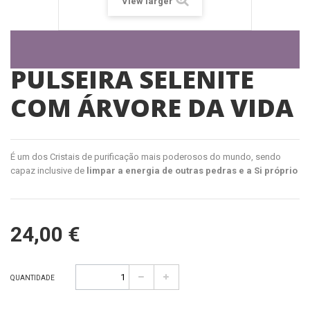
View larger
PULSEIRA SELENITE
COM ÁRVORE DA VIDA
É um dos Cristais de purificação mais poderosos do mundo, sendo
capaz inclusive de
limpar a energia de outras pedras e a Si próprio
24,00 €
QUANTIDADE