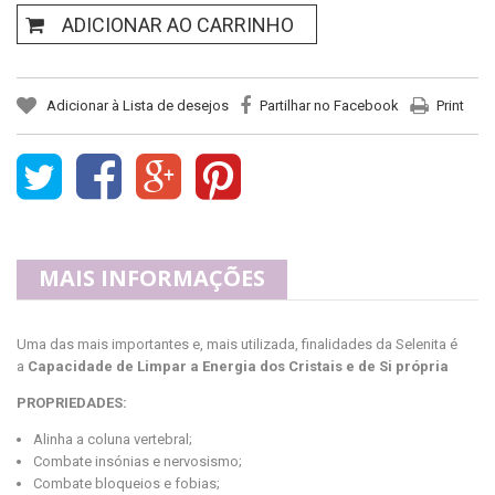
ADICIONAR AO CARRINHO
Adicionar à Lista de desejos
Partilhar no Facebook
Print
MAIS INFORMAÇÕES
Uma das mais importantes e, mais utilizada, finalidades da Selenita é
a
Capacidade de Limpar a Energia dos Cristais e de Si própria
PROPRIEDADES:
Alinha a coluna vertebral;
Combate insónias e nervosismo;
Combate bloqueios e fobias;