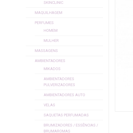
SKINCLINIC
MAQUILHAGEM
PERFUMES
HOMEM
MULHER
MASSAGENS
AMBIENTADORES
MIKADOS
AMBIENTADORES
PULVERIZADORES
AMBIENTADORES AUTO
VELAS
SAQUETAS PERFUMADAS
BRUMIZADORES / ESSÊNCIAS /
BRUMAROMAS