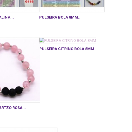
LINA...
PULSEIRA BOLA 8MM...
PULSEIRA CITRINO BOLA 8MM
ARTZO ROSA...