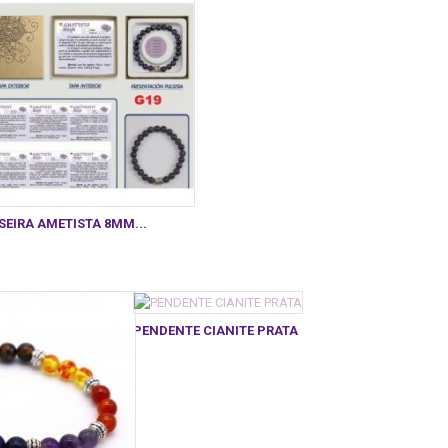
SEIRA AMETISTA 8MM...
PENDENTE CIANITE PRATA