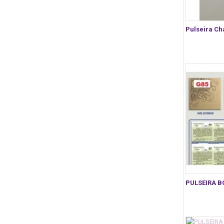
Pulseira Ch
PULSEIRA B