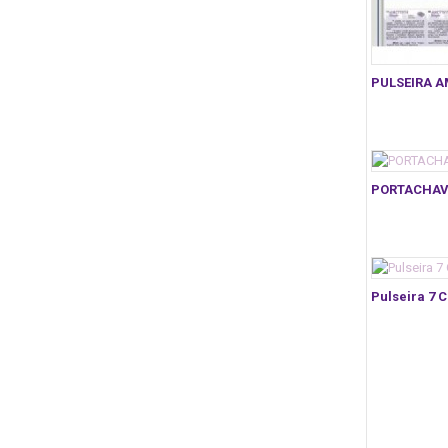
PULSEIRA A
PORTACHAVE
Pulseira 7 