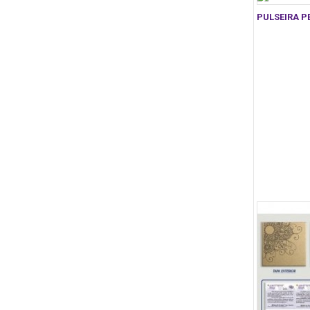
PULSEIRA P