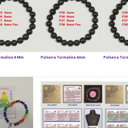
rmalina 4 Mm
Pulseira Turmalina 6mm
Pulseira Tur