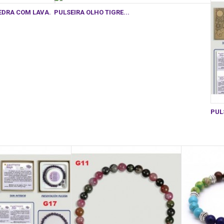
EDRA COM LAVA.
PULSEIRA OLHO TIGRE...
PUL