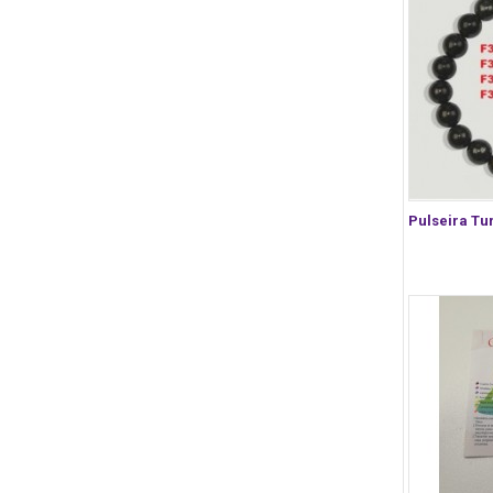
Pulseira Tu