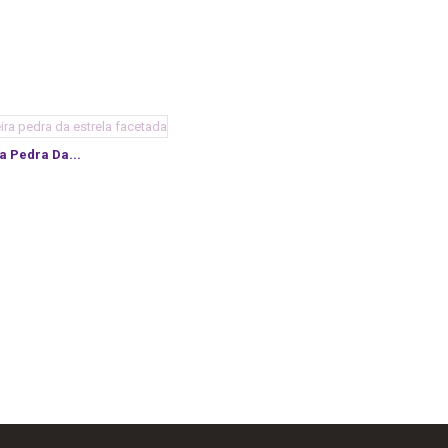
a Pedra Da...