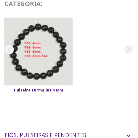
CATEGORIA:
Pulseira Turmalina 4 Mm
FIOS, PULSEIRAS E PENDENTES