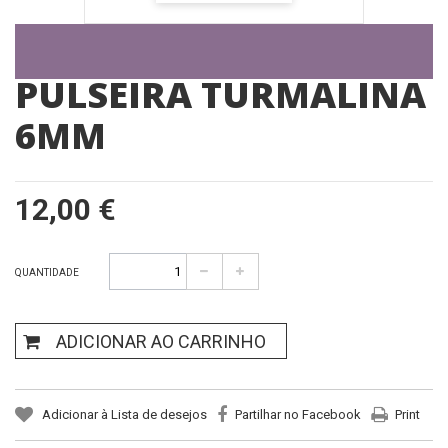
PULSEIRA TURMALINA
6MM
12,00 €
QUANTIDADE
ADICIONAR AO CARRINHO
Adicionar à Lista de desejos
Partilhar no Facebook
Print