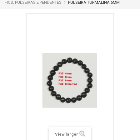
FIOS, PULSEIRAS E PENDENTES
PULSEIRA TURMALINA 6MM
View larger