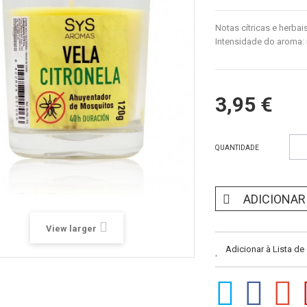
Notas cítricas e herbai
Intensidade do aroma: 
3,95 €
QUANTIDADE
ADICIONAR
View larger
Adicionar à Lista de