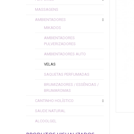
MASSAGENS
AMBIENTADORES
MIKADOS
AMBIENTADORES
PULVERIZADORES
AMBIENTADORES AUTO
VELAS
SAQUETAS PERFUMADAS
BRUMIZADORES / ESSÊNCIAS /
BRUMAROMAS
CANTINHO HOLÍSTICO
SAUDE NATURAL
ALCOOLGEL